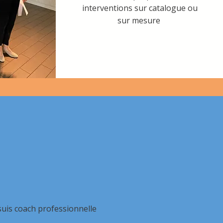
interventions sur catalogue ou
sur mesure
suis coach professionnelle