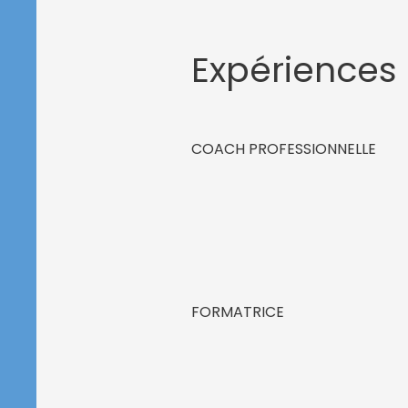
Expériences e
COACH PROFESSIONNELLE
FORMATRICE